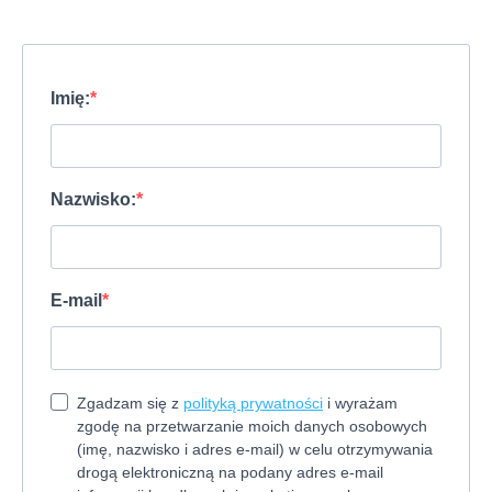
Imię:
Nazwisko:
E-mail
Zgadzam się z
polityką prywatności
i wyrażam
zgodę na przetwarzanie moich danych osobowych
(imę, nazwisko i adres e-mail) w celu otrzymywania
drogą elektroniczną na podany adres e-mail