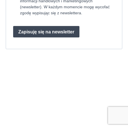
informacji handlowych i marketingowych
(newsletter). W każdym momencie mogę wycofać
zgodę wypisując się z newslettera.
Zapisuję się na newsletter